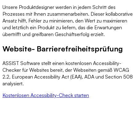
Unsere Produktdesigner werden in jedem Schritt des
Prozesses mit Ihnen zusammenarbeiten. Dieser kollaborative
Ansatz hilft, Fehler zu minimieren, den Wert zu maximieren
und letztlich ein Produkt zu liefern, das die Erwartungen
übertrifft und greifbaren Geschäftserfolg erzielt.
Website- Barrierefreiheitsprüfung
ASSIST Software stellt einen kostenlosen Accessibility-
Checker für Websites bereit, der Webseiten gemäß WCAG
2.2, European Accessibility Act (EAA), ADA und Section 508
analysiert.
Kostenlosen Accessibility-Check starten