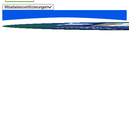
Mitarbeiterzertifizierungen