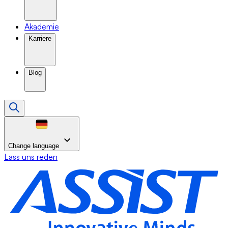
Akademie
Karriere
Blog
Change language
Lass uns reden