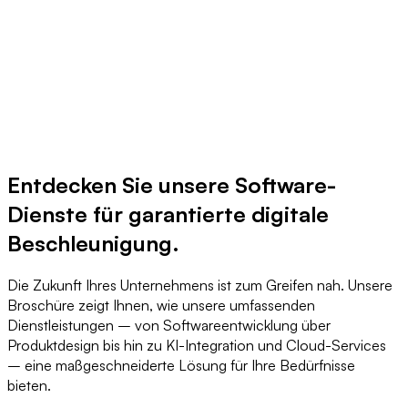
Entdecken Sie unsere Software-
Dienste für garantierte digitale
Beschleunigung.
Die Zukunft Ihres Unternehmens ist zum Greifen nah. Unsere
Broschüre zeigt Ihnen, wie unsere umfassenden
Dienstleistungen – von Softwareentwicklung über
Produktdesign bis hin zu KI-Integration und Cloud-Services
– eine maßgeschneiderte Lösung für Ihre Bedürfnisse
bieten.