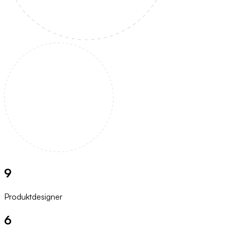
9
Produktdesigner
6