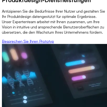
Produktdesign-Dienstleistungen
Antizipieren Sie die Bedürfnisse Ihrer Nutzer und gestalten Sie
Ihr Produktdesign datengestützt für optimale Ergebnisse.
Unser Expertenteam arbeitet mit Ihnen zusammen, um Ihre
Vision in intuitive und ansprechende Benutzeroberflächen zu
übersetzen, die den Wachstum Ihres Unternehmens fördern.
Besprechen Sie Ihren Prototyp