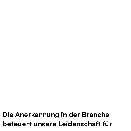
Die Anerkennung in der Branche
befeuert unsere Leidenschaft für