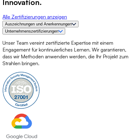
Innovation.
Alle Zertifizierungen anzeigen
Auszeichnungen und Anerkennungen
Unternehmenszertifizierungen
Unser Team vereint zertifizierte Expertise mit einem
Engagement für kontinuierliches Lernen. Wir garantieren,
dass wir Methoden anwenden werden, die Ihr Projekt zum
Strahlen bringen.