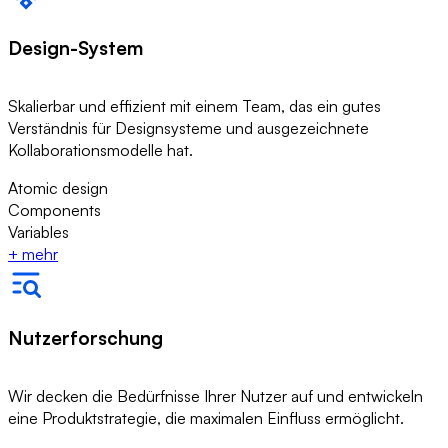
Design-System
Skalierbar und effizient mit einem Team, das ein gutes
Verständnis für Designsysteme und ausgezeichnete
Kollaborationsmodelle hat.
Atomic design
Components
Variables
+
mehr
Nutzerforschung
Wir decken die Bedürfnisse Ihrer Nutzer auf und entwickeln
eine Produktstrategie, die maximalen Einfluss ermöglicht.