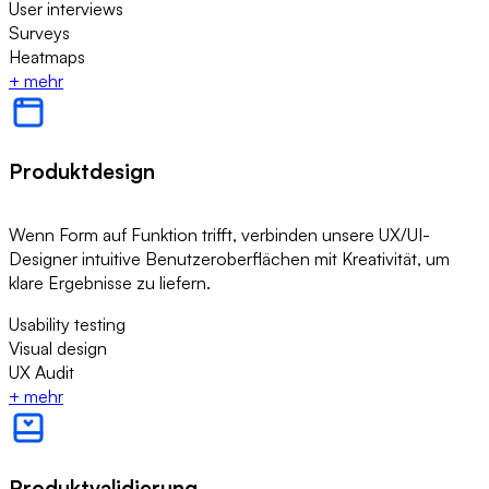
User interviews
Surveys
Heatmaps
+
mehr
Produktdesign
Wenn Form auf Funktion trifft, verbinden unsere UX/UI-
Designer intuitive Benutzeroberflächen mit Kreativität, um
klare Ergebnisse zu liefern.
Usability testing
Visual design
UX Audit
+
mehr
Produktvalidierung