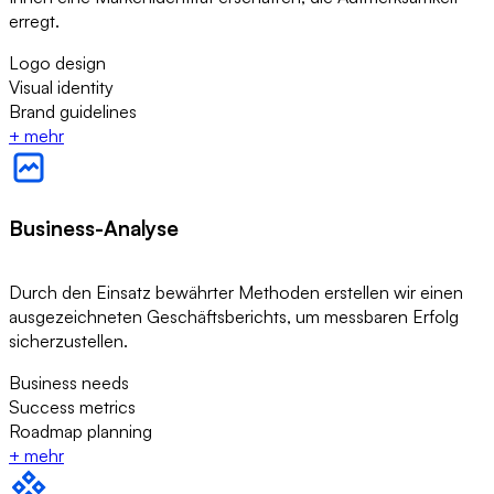
erregt.
Logo design
Visual identity
Brand guidelines
+
mehr
Business-Analyse
Durch den Einsatz bewährter Methoden erstellen wir einen
ausgezeichneten Geschäftsberichts, um messbaren Erfolg
sicherzustellen.
Business needs
Success metrics
Roadmap planning
+
mehr