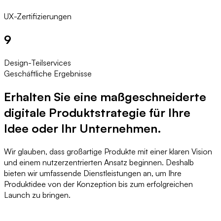
UX-Zertifizierungen
9
Design-Teilservices
Geschäftliche Ergebnisse
Erhalten Sie eine maßgeschneiderte
digitale Produktstrategie für Ihre
Idee oder Ihr Unternehmen.
Wir glauben, dass großartige Produkte mit einer klaren Vision
und einem nutzerzentrierten Ansatz beginnen. Deshalb
bieten wir umfassende Dienstleistungen an, um Ihre
Produktidee von der Konzeption bis zum erfolgreichen
Launch zu bringen.