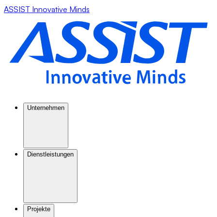
ASSIST Innovative Minds
Unternehmen
Dienstleistungen
Projekte