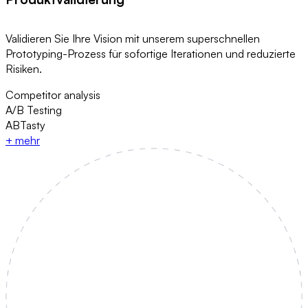
Validieren Sie Ihre Vision mit unserem superschnellen
Prototyping-Prozess für sofortige Iterationen und reduzierte
Risiken.
Competitor analysis
A/B Testing
ABTasty
+
mehr