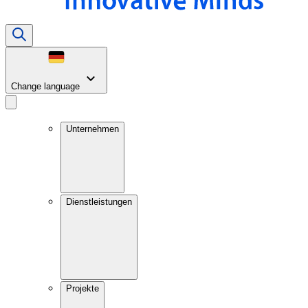
Change language
Unternehmen
Dienstleistungen
Projekte