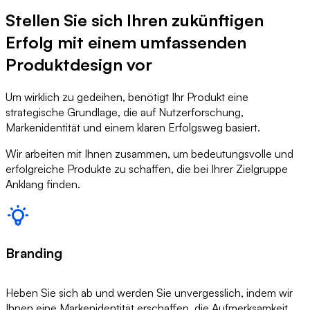
Stellen Sie sich Ihren zukünftigen
Erfolg mit einem umfassenden
Produktdesign vor
Um wirklich zu gedeihen, benötigt Ihr Produkt eine
strategische Grundlage, die auf Nutzerforschung,
Markenidentität und einem klaren Erfolgsweg basiert.
Wir arbeiten mit Ihnen zusammen, um bedeutungsvolle und
erfolgreiche Produkte zu schaffen, die bei Ihrer Zielgruppe
Anklang finden.
Branding
Heben Sie sich ab und werden Sie unvergesslich, indem wir
Ihnen eine Markenidentität erschaffen, die Aufmerksamkeit