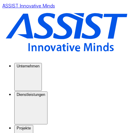
ASSIST Innovative Minds
Unternehmen
Dienstleistungen
Projekte