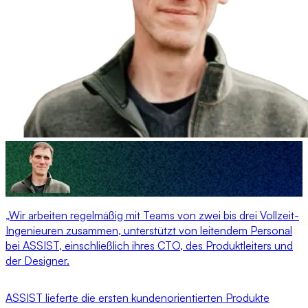
„Wir arbeiten regelmäßig mit Teams von zwei bis drei Vollzeit-
Ingenieuren zusammen, unterstützt von leitendem Personal
bei ASSIST, einschließlich ihres CTO, des Produktleiters und
der Designer.
ASSIST lieferte die ersten kundenorientierten Produkte