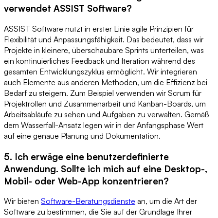
verwendet ASSIST Software?
ASSIST Software nutzt in erster Linie agile Prinzipien für
Flexibilität und Anpassungsfähigkeit. Das bedeutet, dass wir
Projekte in kleinere, überschaubare Sprints unterteilen, was
ein kontinuierliches Feedback und Iteration während des
gesamten Entwicklungszyklus ermöglicht. Wir integrieren
auch Elemente aus anderen Methoden, um die Effizienz bei
Bedarf zu steigern. Zum Beispiel verwenden wir Scrum für
Projektrollen und Zusammenarbeit und Kanban-Boards, um
Arbeitsabläufe zu sehen und Aufgaben zu verwalten. Gemäß
dem Wasserfall-Ansatz legen wir in der Anfangsphase Wert
auf eine genaue Planung und Dokumentation.
5. Ich erwäge eine benutzerdefinierte
Anwendung. Sollte ich mich auf eine Desktop-,
Mobil- oder Web-App konzentrieren?
Wir bieten
Software-Beratungsdienste
an, um die Art der
Software zu bestimmen, die Sie auf der Grundlage Ihrer