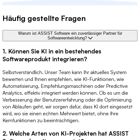
Häufig gestellte Fragen
Warum ist ASSIST Software ein zuverlässiger Partner für
Softwareentwicklung?
1. Können Sie KI in ein bestehendes
Softwareprodukt integrieren?
Selbstverständlich. Unser Team kann Ihr aktuelles System
bewerten und Ihnen empfehlen, wie KI-Funktionen, wie
Automatisierung, Empfehlungsmaschinen oder Predictive
Analytics, effektiv integriert werden können. Ob es um die
Verbesserung der Benutzererfahrung oder die Optimierung
von Abläufen geht, wir sorgen dafür, dass KI dort eingesetzt
wird, wo sie einen echten Mehrwert bietet, ohne Ihre
Kernfunktionen zu beeinträchtigen.
2. Welche Arten von KI-Projekten hat ASSIST