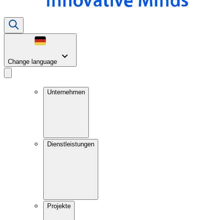
Change language
Unternehmen
Dienstleistungen
Projekte