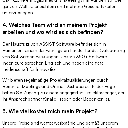
GMT-Zone ermöglicht es uns, Meetings mit Kunden auf der
ganzen Welt zu erleichtern und mehrere Geschäftszeiten
unterzubringen.
4. Welches Team wird an meinem Projekt
arbeiten und wo wird es sich befinden?
Der Hauptsitz von ASSIST Software befindet sich in
Rumänien, einem der wichtigsten Länder für das Outsourcing
von Softwareentwicklungen. Unsere 350+ Software-
Ingenieure sprechen Englisch und haben eine tiefe
Leidenschaft für Innovation.
Wir bieten regelmäßige Projektaktualisierungen durch
Berichte, Meetings und Online-Dashboards. In der Regel
haben Sie Zugang zu einem engagierten Projektmanager, der
Ihr Ansprechpartner für alle Fragen oder Bedenken ist.
5. Wie viel kostet mich mein Projekt?
Unsere Preise sind wettbewerbsfähig und gemäß unserem