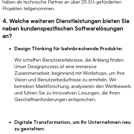
haben als technische Partner an über 25 EU-geförderten
Projekten teilgenommen.
4. Welche weiteren Dienstleistungen bieten Sie
neben kundenspezifischen Softwarelösungen
an?
Design Thinking für bahnbrechende Produkte:
Wir schaffen Benutzererlebnisse, die Anklang finden.
Unser Designprozess ist eine immersive
Zusammenarbeit, beginnend mit Workshops, um Ihre
Vision und Benutzerbedürfnisse zu ermitteln. Wir
betreiben Marktforschung, analysieren den Wettbewerb
und führen Sie zu innovativen Lösungen, die Ihren
Geschäftsanforderungen entsprechen.
Digitale Transformation, um Ihr Unternehmen neu
zu gestalten: