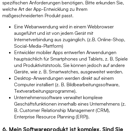
spezifischen Anforderungen benötigen. Bitte erkunden Sie,
welche Art der App-Entwicklung zu Ihrem
maßgeschneiderten Produkt passt.
Eine Webanwendung wird in einem Webbrowser
ausgeführt und ist von jedem Gerät mit
Internetverbindung aus zugänglich. (z.B. Online-Shop,
Social-Media-Plattform)
Entwickler mobiler Apps entwerfen Anwendungen
hauptsächlich für Smartphones und Tablets, z. B. Spiele
und Produktivitätstools. Sie können jedoch auf andere
Geräte, wie z. B. Smartwatches, ausgeweitet werden.
Desktop-Anwendungen werden direkt auf einem
Computer installiert (z. B. Bildbearbeitungssoftware,
Textverarbeitungsprogramme).
Unternehmenssoftware verwaltet komplexe
Geschäftsfunktionen innerhalb eines Unternehmens (z.
B. Customer Relationship Management (CRM),
Enterprise Resource Planning (ERP)).
6. Mein Softwareprodukt ist komplex. Sind Sie