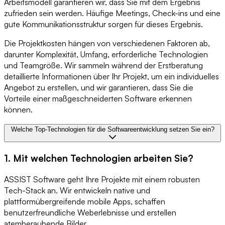
Arbeitsmodell garantieren wir, dass Sie mit dem Ergebnis
zufrieden sein werden. Häufige Meetings, Check-ins und eine
gute Kommunikationsstruktur sorgen für dieses Ergebnis.
Die Projektkosten hängen von verschiedenen Faktoren ab,
darunter Komplexität, Umfang, erforderliche Technologien
und Teamgröße. Wir sammeln während der Erstberatung
detaillierte Informationen über Ihr Projekt, um ein individuelles
Angebot zu erstellen, und wir garantieren, dass Sie die
Vorteile einer maßgeschneiderten Software erkennen
können.
Welche Top-Technologien für die Softwareentwicklung setzen Sie ein?
1. Mit welchen Technologien arbeiten Sie?
ASSIST Software geht Ihre Projekte mit einem robusten
Tech-Stack an. Wir entwickeln native und
plattformübergreifende mobile Apps, schaffen
benutzerfreundliche Weberlebnisse und erstellen
atemberaubende Bilder.