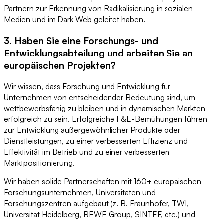
Partnern zur Erkennung von Radikalisierung in sozialen
Medien und im Dark Web geleitet haben.
3. Haben Sie eine Forschungs- und
Entwicklungsabteilung und arbeiten Sie an
europäischen Projekten?
Wir wissen, dass Forschung und Entwicklung für
Unternehmen von entscheidender Bedeutung sind, um
wettbewerbsfähig zu bleiben und in dynamischen Märkten
erfolgreich zu sein. Erfolgreiche F&E-Bemühungen führen
zur Entwicklung außergewöhnlicher Produkte oder
Dienstleistungen, zu einer verbesserten Effizienz und
Effektivität im Betrieb und zu einer verbesserten
Marktpositionierung.
Wir haben solide Partnerschaften mit 160+ europäischen
Forschungsunternehmen, Universitäten und
Forschungszentren aufgebaut (z. B. Fraunhofer, TWI,
Universität Heidelberg, REWE Group, SINTEF, etc.) und