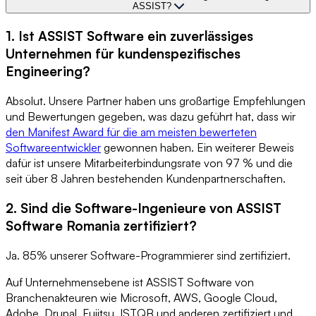
ASSIST?
1. Ist ASSIST Software ein zuverlässiges
Unternehmen für kundenspezifisches
Engineering?
Absolut. Unsere Partner haben uns großartige Empfehlungen
und Bewertungen gegeben, was dazu geführt hat, dass wir
den Manifest Award für die am meisten bewerteten
Softwareentwickler
gewonnen haben. Ein weiterer Beweis
dafür ist unsere Mitarbeiterbindungsrate von 97 % und die
seit über 8 Jahren bestehenden Kundenpartnerschaften.
2. Sind die Software-Ingenieure von ASSIST
Software Romania zertifiziert?
Ja. 85% unserer Software-Programmierer sind zertifiziert.
Auf Unternehmensebene ist ASSIST Software von
Branchenakteuren wie Microsoft, AWS, Google Cloud,
Adobe, Drupal, Fujitsu, ISTQB und anderen zertifiziert und