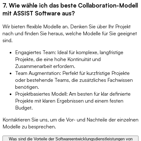
7. Wie wähle ich das beste Collaboration-Modell
mit ASSIST Software aus?
Wir bieten flexible Modelle an. Denken Sie über Ihr Projekt
nach und finden Sie heraus, welche Modelle für Sie geeignet
sind.
Engagiertes Team: Ideal für komplexe, langfristige
Projekte, die eine hohe Kontinuität und
Zusammenarbeit erfordern.
Team Augmentation: Perfekt für kurzfristige Projekte
oder bestehende Teams, die zusätzliches Fachwissen
benötigen.
Projektbasiertes Modell: Am besten für klar definierte
Projekte mit klaren Ergebnissen und einem festen
Budget.
Kontaktieren Sie uns, um die Vor- und Nachteile der einzelnen
Modelle zu besprechen.
Was sind die Vorteile der Softwareentwicklungsdienstleistungen von