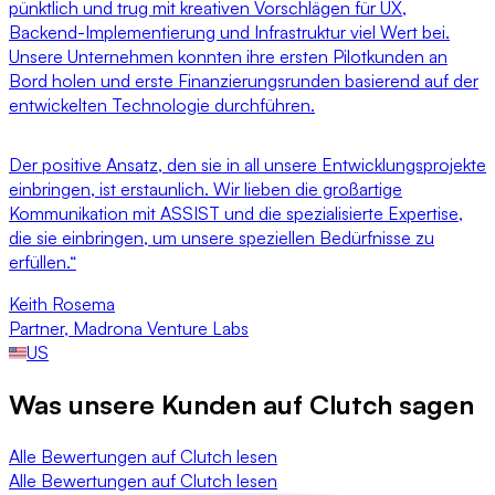
pünktlich und trug mit kreativen Vorschlägen für UX,
Backend-Implementierung und Infrastruktur viel Wert bei.
Unsere Unternehmen konnten ihre ersten Pilotkunden an
Bord holen und erste Finanzierungsrunden basierend auf der
entwickelten Technologie durchführen.
Der positive Ansatz, den sie in all unsere Entwicklungsprojekte
einbringen, ist erstaunlich. Wir lieben die großartige
Kommunikation mit ASSIST und die spezialisierte Expertise,
die sie einbringen, um unsere speziellen Bedürfnisse zu
erfüllen.“
Keith Rosema
Partner
,
Madrona Venture Labs
US
Was unsere Kunden auf
Clutch
sagen
Alle Bewertungen auf Clutch lesen
Alle Bewertungen auf Clutch lesen