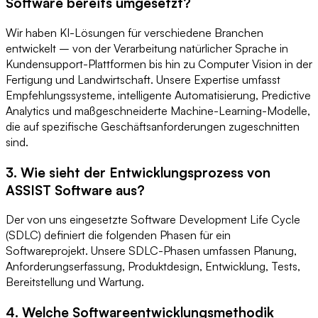
Software bereits umgesetzt?
Wir haben KI-Lösungen für verschiedene Branchen
entwickelt – von der Verarbeitung natürlicher Sprache in
Kundensupport-Plattformen bis hin zu Computer Vision in der
Fertigung und Landwirtschaft. Unsere Expertise umfasst
Empfehlungssysteme, intelligente Automatisierung, Predictive
Analytics und maßgeschneiderte Machine-Learning-Modelle,
die auf spezifische Geschäftsanforderungen zugeschnitten
sind.
3. Wie sieht der Entwicklungsprozess von
ASSIST Software aus?
Der von uns eingesetzte Software Development Life Cycle
(SDLC) definiert die folgenden Phasen für ein
Softwareprojekt. Unsere SDLC-Phasen umfassen Planung,
Anforderungserfassung, Produktdesign, Entwicklung, Tests,
Bereitstellung und Wartung.
4. Welche Softwareentwicklungsmethodik