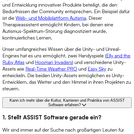
und Entwicklung innovativer Produkte beteiligt, die den
Bedürfnissen der Community entsprechen. Ein Beispiel dafür
ist die
Web- und Mobilplattform Autisma
. Dieser
Therapieassistent ermöglicht Kindern, bei denen eine
Autismus-Spektrum-Störung diagnostiziert wurde,
kontinuierliches Lernen.
Unser umfangreiches Wissen über die Unity- und Unreal-
Engines hat es uns ermöglicht, zwei Handyspiele (
Elly and the
Ruby Atlas
und
Hooman Invaders
) und verschiedene Unity-
Assets wie
Real-Time Weather PRO
und
Easy Sky
zu
entwickeln. Die beiden Unity-Assets ermöglichen es Unity-
Entwicklern, das Wetter und den Himmel in ihren Projekten zu
steuern.
Kann ich mehr über die Kultur, Karrieren und Praktika von ASSIST
Software erfahren?
1. Stellt ASSIST Software gerade ein?
Wir sind immer auf der Suche nach großartigen Leuten für