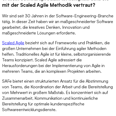
mit der Scaled Agile Methodik vertraut?
Wir sind seit 30 Jahren in der Software-Engineering-Branche
tätig. In dieser Zeit haben wir an maßgeschneiderter Software
gearbeitet, die kreatives Denken, Innovation und
maßgeschneiderte Lösungen erforderte.
Scaled Agile
bezieht sich auf Frameworks und Praktiken, die
großen Unternehmen bei der Einführung agiler Methoden
helfen. Traditionelles Agile ist für kleine, selbstorganisierende
Teams konzipiert. Scaled Agile adressiert die
Herausforderungen bei der Implementierung von Agile in
mehreren Teams, die an komplexen Projekten arbeiten.
SAFe bietet einen strukturierten Ansatz für die Abstimmung
von Teams, die Koordination der Arbeit und die Bereitstellung
von Mehrwert in großem Maßstab. Es konzentriert sich auf
Zusammenarbeit, Kommunikation und kontinuierliche
Bereitstellung für optimale kundenspezifische
Softwareentwicklungsdienste.