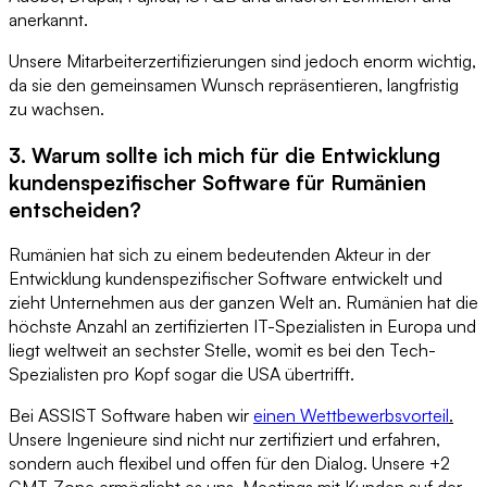
anerkannt.
Unsere Mitarbeiterzertifizierungen sind jedoch enorm wichtig,
da sie den gemeinsamen Wunsch repräsentieren, langfristig
zu wachsen.
3. Warum sollte ich mich für die Entwicklung
kundenspezifischer Software für Rumänien
entscheiden?
Rumänien hat sich zu einem bedeutenden Akteur in der
Entwicklung kundenspezifischer Software entwickelt und
zieht Unternehmen aus der ganzen Welt an. Rumänien hat die
höchste Anzahl an zertifizierten IT-Spezialisten in Europa und
liegt weltweit an sechster Stelle, womit es bei den Tech-
Spezialisten pro Kopf sogar die USA übertrifft.
Bei ASSIST Software haben wir
einen Wettbewerbsvorteil
.
Unsere Ingenieure sind nicht nur zertifiziert und erfahren,
sondern auch flexibel und offen für den Dialog. Unsere +2