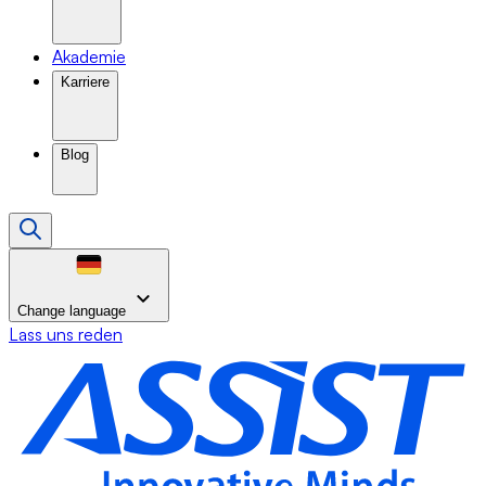
Akademie
Karriere
Blog
Change language
Lass uns reden