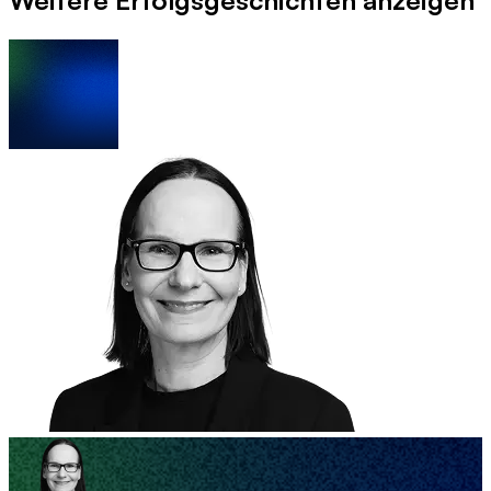
Weitere Erfolgsgeschichten anzeigen