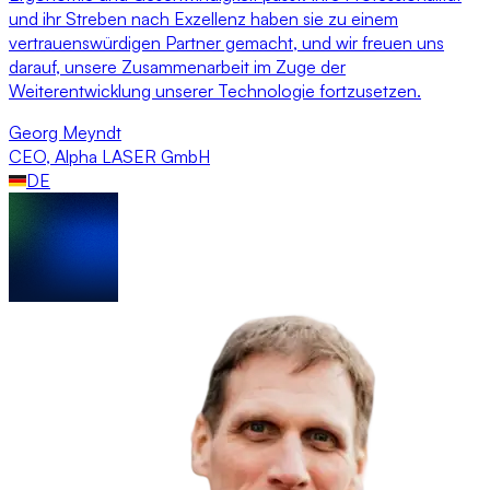
und ihr Streben nach Exzellenz haben sie zu einem
vertrauenswürdigen Partner gemacht, und wir freuen uns
darauf, unsere Zusammenarbeit im Zuge der
Weiterentwicklung unserer Technologie fortzusetzen.
Georg Meyndt
CEO
,
Alpha LASER GmbH
DE