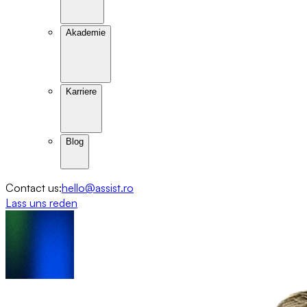
Akademie
Karriere
Blog
Contact us:
hello@assist.ro
Lass uns reden