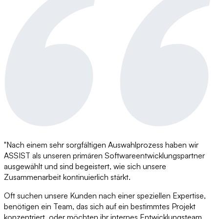
"Nach einem sehr sorgfältigen Auswahlprozess haben wir
ASSIST als unseren primären Softwareentwicklungspartner
ausgewählt und sind begeistert, wie sich unsere
Zusammenarbeit kontinuierlich stärkt.
Oft suchen unsere Kunden nach einer speziellen Expertise,
benötigen ein Team, das sich auf ein bestimmtes Projekt
konzentriert, oder möchten ihr internes Entwicklungsteam