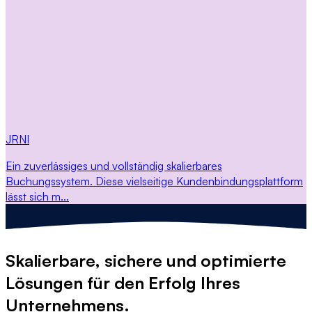
JRNI
Ein zuverlässiges und vollständig skalierbares
Buchungssystem. Diese vielseitige Kundenbindungsplattform
lässt sich m...
Skalierbare, sichere und optimierte
Lösungen für den Erfolg Ihres
Unternehmens.