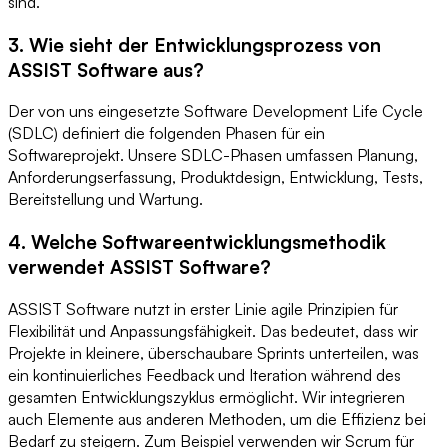
sind.
3. Wie sieht der Entwicklungsprozess von
ASSIST Software aus?
Der von uns eingesetzte Software Development Life Cycle
(SDLC) definiert die folgenden Phasen für ein
Softwareprojekt. Unsere SDLC-Phasen umfassen Planung,
Anforderungserfassung, Produktdesign, Entwicklung, Tests,
Bereitstellung und Wartung.
4. Welche Softwareentwicklungsmethodik
verwendet ASSIST Software?
ASSIST Software nutzt in erster Linie agile Prinzipien für
Flexibilität und Anpassungsfähigkeit. Das bedeutet, dass wir
Projekte in kleinere, überschaubare Sprints unterteilen, was
ein kontinuierliches Feedback und Iteration während des
gesamten Entwicklungszyklus ermöglicht. Wir integrieren
auch Elemente aus anderen Methoden, um die Effizienz bei
Bedarf zu steigern. Zum Beispiel verwenden wir Scrum für