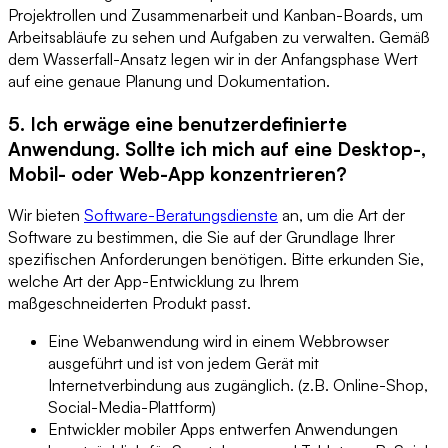
Projektrollen und Zusammenarbeit und Kanban-Boards, um
Arbeitsabläufe zu sehen und Aufgaben zu verwalten. Gemäß
dem Wasserfall-Ansatz legen wir in der Anfangsphase Wert
auf eine genaue Planung und Dokumentation.
5. Ich erwäge eine benutzerdefinierte
Anwendung. Sollte ich mich auf eine Desktop-,
Mobil- oder Web-App konzentrieren?
Wir bieten
Software-Beratungsdienste
an, um die Art der
Software zu bestimmen, die Sie auf der Grundlage Ihrer
spezifischen Anforderungen benötigen. Bitte erkunden Sie,
welche Art der App-Entwicklung zu Ihrem
maßgeschneiderten Produkt passt.
Eine Webanwendung wird in einem Webbrowser
ausgeführt und ist von jedem Gerät mit
Internetverbindung aus zugänglich. (z.B. Online-Shop,
Social-Media-Plattform)
Entwickler mobiler Apps entwerfen Anwendungen