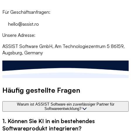
Für Geschäftsanfragen:
hello@assist.ro
Unsere Adresse:
ASSIST Software GmbH, Am Technologiezentrum 5 86159,
Augsburg, Germany
Häufig gestellte Fragen
Warum ist ASSIST Software ein zuverlässiger Partner für
Softwareentwicklung?
1. Können Sie KI in ein bestehendes
Softwareprodukt integrieren?