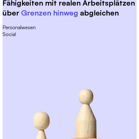
Fähigkeiten mit realen Arbeitsplätzen 
über 
Grenzen hinweg
 abgleichen
Personalwesen
Social