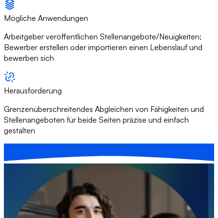
Mögliche Anwendungen
Arbeitgeber veröffentlichen Stellenangebote/Neuigkeiten;
Bewerber erstellen oder importieren einen Lebenslauf und
bewerben sich
Herausforderung
Grenzenüberschreitendes Abgleichen von Fähigkeiten und
Stellenangeboten für beide Seiten präzise und einfach
gestalten