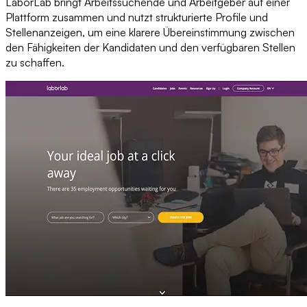
LaborLab bringt Arbeitssuchende und Arbeitgeber auf einer
Plattform zusammen und nutzt strukturierte Profile und
Stellenanzeigen, um eine klarere Übereinstimmung zwischen
den Fähigkeiten der Kandidaten und den verfügbaren Stellen
zu schaffen.