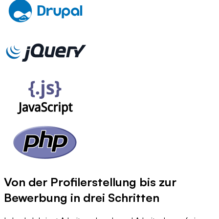
Von der Profilerstellung bis zur
Bewerbung in drei Schritten