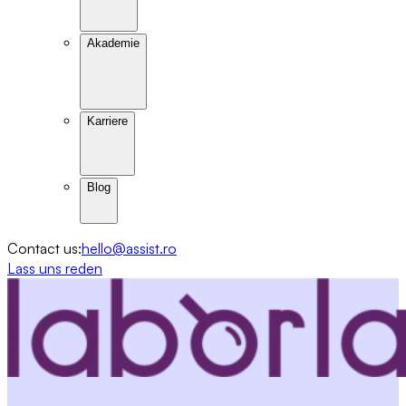
Akademie
Karriere
Blog
Contact us:
hello@assist.ro
Lass uns reden