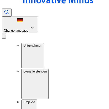
Change language
Unternehmen
Dienstleistungen
Projekte