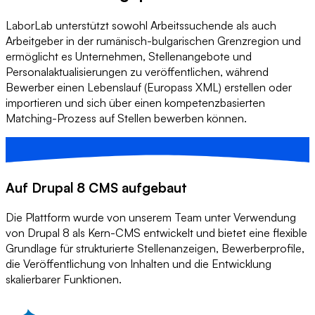
LaborLab unterstützt sowohl Arbeitssuchende als auch
Arbeitgeber in der rumänisch-bulgarischen Grenzregion und
ermöglicht es Unternehmen, Stellenangebote und
Personalaktualisierungen zu veröffentlichen, während
Bewerber einen Lebenslauf (Europass XML) erstellen oder
importieren und sich über einen kompetenzbasierten
Matching-Prozess auf Stellen bewerben können.
Auf Drupal 8 CMS aufgebaut
Die Plattform wurde von unserem Team unter Verwendung
von Drupal 8 als Kern-CMS entwickelt und bietet eine flexible
Grundlage für strukturierte Stellenanzeigen, Bewerberprofile,
die Veröffentlichung von Inhalten und die Entwicklung
skalierbarer Funktionen.