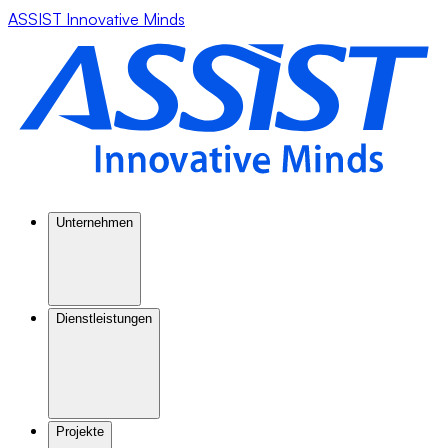
ASSIST Innovative Minds
Unternehmen
Dienstleistungen
Projekte