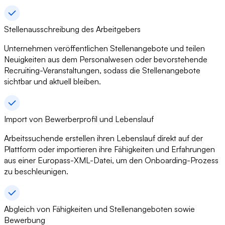
Stellenausschreibung des Arbeitgebers
Unternehmen veröffentlichen Stellenangebote und teilen
Neuigkeiten aus dem Personalwesen oder bevorstehende
Recruiting-Veranstaltungen, sodass die Stellenangebote
sichtbar und aktuell bleiben.
Import von Bewerberprofil und Lebenslauf
Arbeitssuchende erstellen ihren Lebenslauf direkt auf der
Plattform oder importieren ihre Fähigkeiten und Erfahrungen
aus einer Europass-XML-Datei, um den Onboarding-Prozess
zu beschleunigen.
Abgleich von Fähigkeiten und Stellenangeboten sowie
Bewerbung