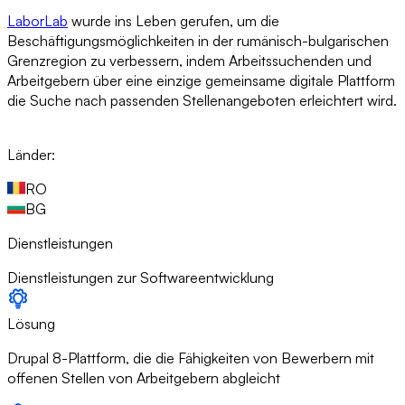
LaborLab
wurde ins Leben gerufen, um die
Beschäftigungsmöglichkeiten in der rumänisch-bulgarischen
Grenzregion zu verbessern, indem Arbeitssuchenden und
Arbeitgebern über eine einzige gemeinsame digitale Plattform
die Suche nach passenden Stellenangeboten erleichtert wird.
Länder
:
RO
BG
Dienstleistungen
Dienstleistungen zur Softwareentwicklung
Lösung
Drupal 8-Plattform, die die Fähigkeiten von Bewerbern mit
offenen Stellen von Arbeitgebern abgleicht