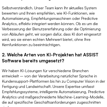
Selbstverständlich. Unser Team kann Ihr aktuelles System
bewerten und Ihnen empfehlen, wie KI-Funktionen, wie
Automatisierung, Empfehlungsmaschinen oder Predictive
Analytics, effektiv integriert werden können. Ob es um die
Verbesserung der Benutzererfahrung oder die Optimierung
von Abläufen geht, wir sorgen dafür, dass KI dort eingesetzt
wird, wo sie einen echten Mehrwert bietet, ohne Ihre
Kernfunktionen zu beeinträchtigen.
2. Welche Arten von KI-Projekten hat ASSIST
Software bereits umgesetzt?
Wir haben KI-Lösungen für verschiedene Branchen
entwickelt – von der Verarbeitung natürlicher Sprache in
Kundensupport-Plattformen bis hin zu Computer Vision in der
Fertigung und Landwirtschaft. Unsere Expertise umfasst
Empfehlungssysteme, intelligente Automatisierung, Predictive
Analytics und maßgeschneiderte Machine-Learning-Modelle,
die auf spezifische Geschäftsanforderungen zugeschnitten