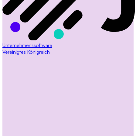
Unternehmenssoftware
Vereinigtes Königreich