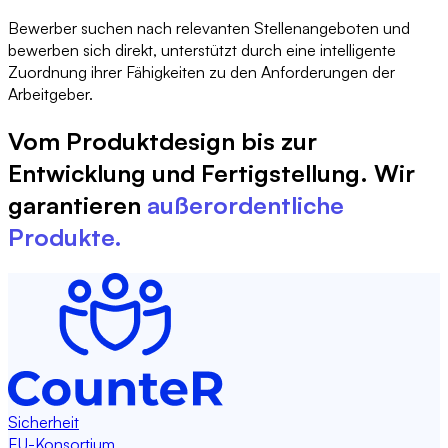
Bewerber suchen nach relevanten Stellenangeboten und
bewerben sich direkt, unterstützt durch eine intelligente
Zuordnung ihrer Fähigkeiten zu den Anforderungen der
Arbeitgeber.
Vom Produktdesign bis zur 
Entwicklung und Fertigstellung. Wir 
garantieren 
außerordentliche 
Produkte.
Sicherheit
EU-Konsortium