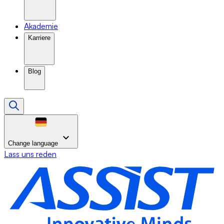
Akademie
Karriere
Blog
Change language
Lass uns reden