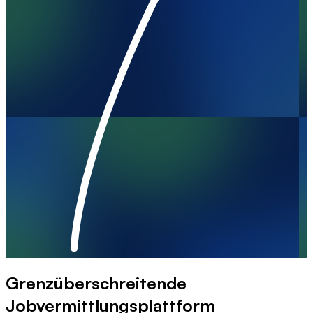
Grenzüberschreitende
Jobvermittlungsplattform