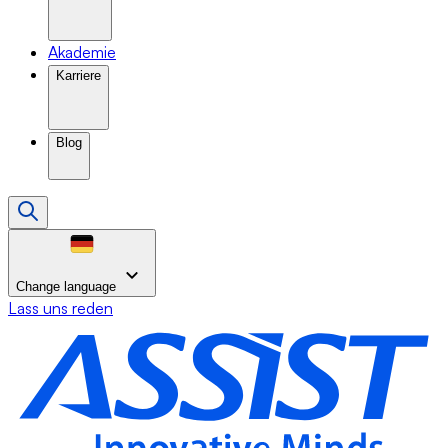
Akademie
Karriere
Blog
Change language
Lass uns reden