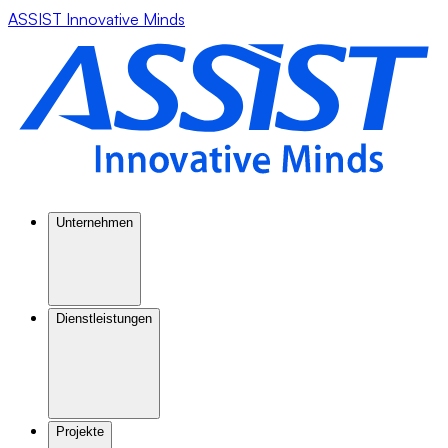
ASSIST Innovative Minds
Unternehmen
Dienstleistungen
Projekte