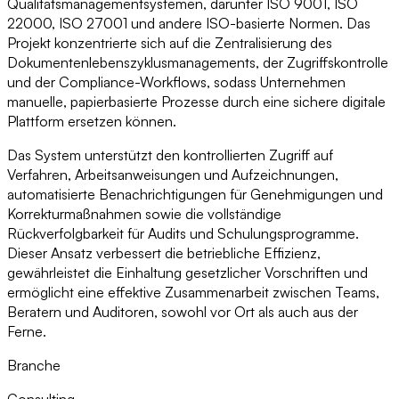
Qualitätsmanagementsystemen, darunter ISO 9001, ISO
22000, ISO 27001 und andere ISO-basierte Normen. Das
Projekt konzentrierte sich auf die Zentralisierung des
Dokumentenlebenszyklusmanagements, der Zugriffskontrolle
und der Compliance-Workflows, sodass Unternehmen
manuelle, papierbasierte Prozesse durch eine sichere digitale
Plattform ersetzen können.
Das System unterstützt den kontrollierten Zugriff auf
Verfahren, Arbeitsanweisungen und Aufzeichnungen,
automatisierte Benachrichtigungen für Genehmigungen und
Korrekturmaßnahmen sowie die vollständige
Rückverfolgbarkeit für Audits und Schulungsprogramme.
Dieser Ansatz verbessert die betriebliche Effizienz,
gewährleistet die Einhaltung gesetzlicher Vorschriften und
ermöglicht eine effektive Zusammenarbeit zwischen Teams,
Beratern und Auditoren, sowohl vor Ort als auch aus der
Ferne.
Branche
Consulting