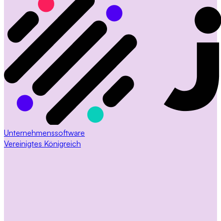
Unternehmenssoftware
Vereinigtes Königreich