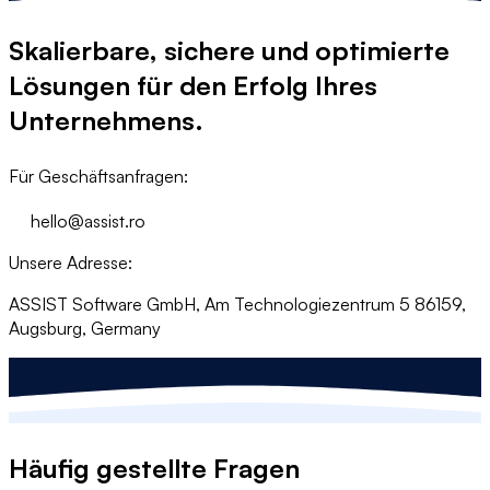
Skalierbare, sichere und optimierte
Lösungen für den Erfolg Ihres
Unternehmens.
Für Geschäftsanfragen:
hello@assist.ro
Unsere Adresse:
ASSIST Software GmbH, Am Technologiezentrum 5 86159,
Augsburg, Germany
Häufig gestellte Fragen