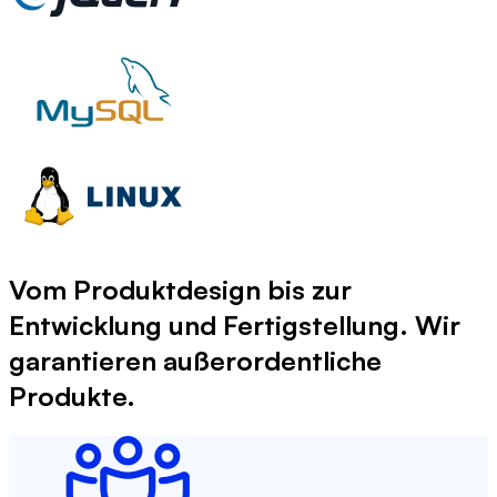
Vom Produktdesign bis zur
Entwicklung und Fertigstellung. Wir
garantieren
außerordentliche
Produkte.