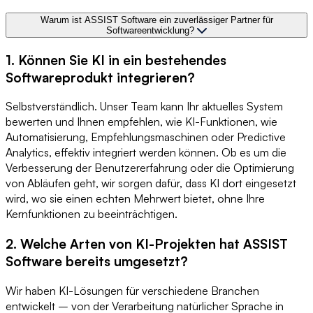
Warum ist ASSIST Software ein zuverlässiger Partner für
Softwareentwicklung?
1. Können Sie KI in ein bestehendes
Softwareprodukt integrieren?
Selbstverständlich. Unser Team kann Ihr aktuelles System
bewerten und Ihnen empfehlen, wie KI-Funktionen, wie
Automatisierung, Empfehlungsmaschinen oder Predictive
Analytics, effektiv integriert werden können. Ob es um die
Verbesserung der Benutzererfahrung oder die Optimierung
von Abläufen geht, wir sorgen dafür, dass KI dort eingesetzt
wird, wo sie einen echten Mehrwert bietet, ohne Ihre
Kernfunktionen zu beeinträchtigen.
2. Welche Arten von KI-Projekten hat ASSIST
Software bereits umgesetzt?
Wir haben KI-Lösungen für verschiedene Branchen
entwickelt – von der Verarbeitung natürlicher Sprache in