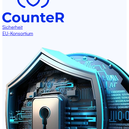
Sicherheit
EU-Konsortium