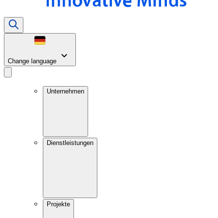
Change language
Unternehmen
Dienstleistungen
Projekte