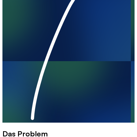
Das Problem