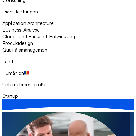
Dienstleistungen
Application Architecture
Business-Analyse
Cloud- und Backend-Entwicklung
Produktdesign
Qualitätsmanagement
Land
Rumänien
Unternehmensgröße
Startup