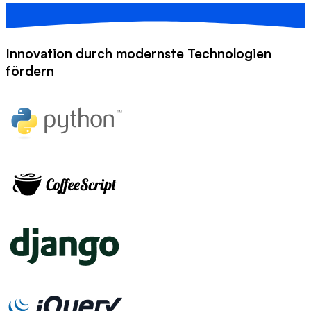
Innovation durch
modernste Technologien
fördern