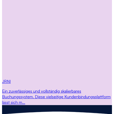
JRNI
Ein zuverlässiges und vollständig skalierbares
Buchungssystem. Diese vielseitige Kundenbindungsplattform
lässt sich m...