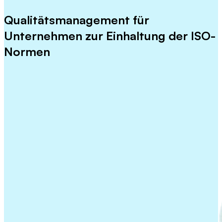
Qualitätsmanagement für
Unternehmen
zur Einhaltung der ISO-
Normen