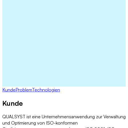
Kunde
Problem
Technologien
Kunde
QUALSYST ist eine Unternehmensanwendung zur Verwaltung
und Optimierung von ISO-konformen