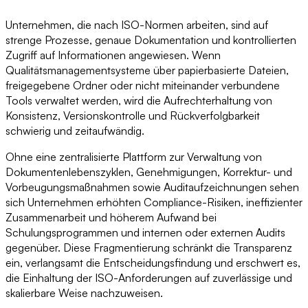
Unternehmen, die nach ISO-Normen arbeiten, sind auf
strenge Prozesse, genaue Dokumentation und kontrollierten
Zugriff auf Informationen angewiesen. Wenn
Qualitätsmanagementsysteme über papierbasierte Dateien,
freigegebene Ordner oder nicht miteinander verbundene
Tools verwaltet werden, wird die Aufrechterhaltung von
Konsistenz, Versionskontrolle und Rückverfolgbarkeit
schwierig und zeitaufwändig.
Ohne eine zentralisierte Plattform zur Verwaltung von
Dokumentenlebenszyklen, Genehmigungen, Korrektur- und
Vorbeugungsmaßnahmen sowie Auditaufzeichnungen sehen
sich Unternehmen erhöhten Compliance-Risiken, ineffizienter
Zusammenarbeit und höherem Aufwand bei
Schulungsprogrammen und internen oder externen Audits
gegenüber. Diese Fragmentierung schränkt die Transparenz
ein, verlangsamt die Entscheidungsfindung und erschwert es,
die Einhaltung der ISO-Anforderungen auf zuverlässige und
skalierbare Weise nachzuweisen.